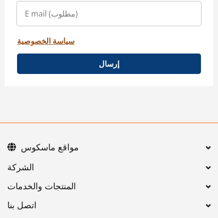
سياسة الخصوصية
إرسال
مواقع ماسكوس
اتصل بنا