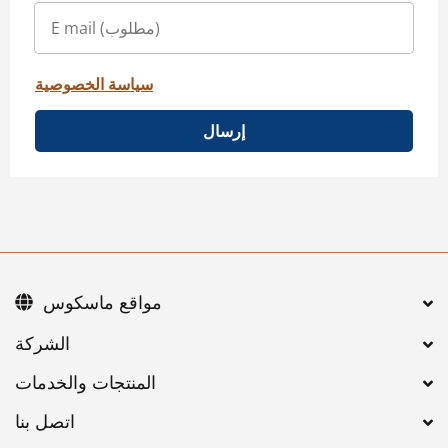
سياسة الخصوصية
إرسال
مواقع ماسكوس
اتصل بنا