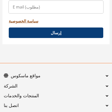
سياسة الخصوصية
إرسال
مواقع ماسكوس
اتصل بنا