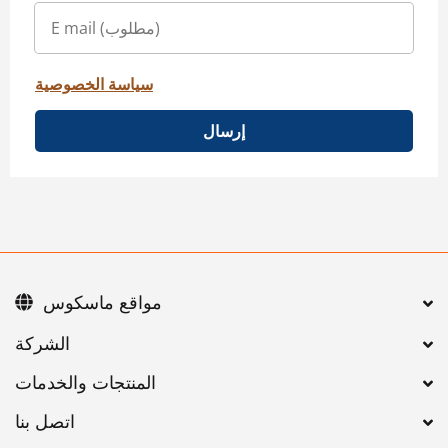
سياسة الخصوصية
إرسال
مواقع ماسكوس
اتصل بنا