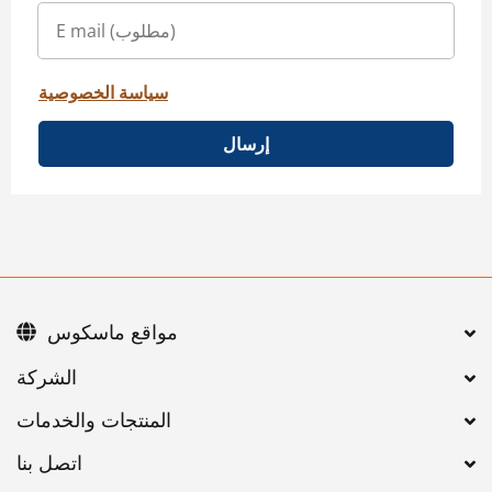
سياسة الخصوصية
إرسال
مواقع ماسكوس
اتصل بنا