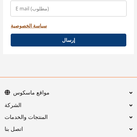
سياسة الخصوصية
إرسال
مواقع ماسكوس
اتصل بنا