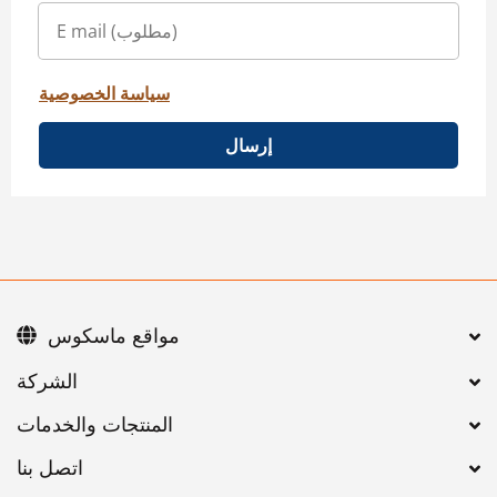
سياسة الخصوصية
إرسال
مواقع ماسكوس
اتصل بنا