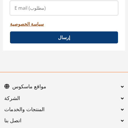
سياسة الخصوصية
إرسال
مواقع ماسكوس
اتصل بنا