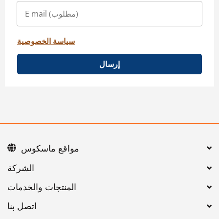
سياسة الخصوصية
إرسال
مواقع ماسكوس
اتصل بنا