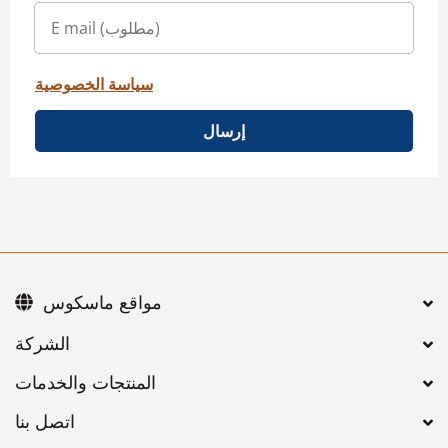
سياسة الخصوصية
إرسال
مواقع ماسكوس
اتصل بنا