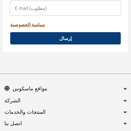
سياسة الخصوصية
إرسال
مواقع ماسكوس
اتصل بنا