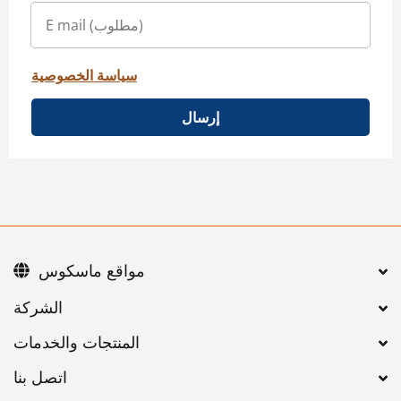
سياسة الخصوصية
إرسال
مواقع ماسكوس
اتصل بنا