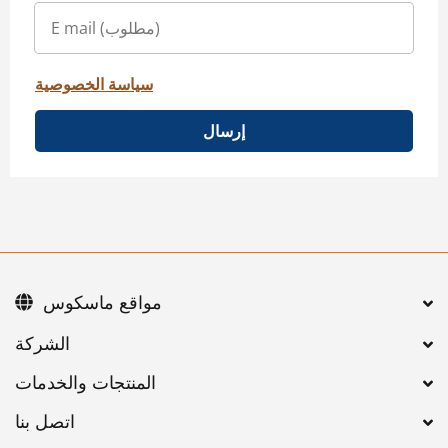
سياسة الخصوصية
إرسال
مواقع ماسكوس
اتصل بنا