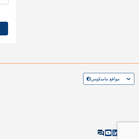
مواقع ماسكوس