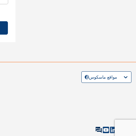
مواقع ماسكوس