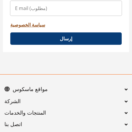
سياسة الخصوصية
إرسال
مواقع ماسكوس
اتصل بنا