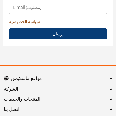
سياسة الخصوصية
إرسال
مواقع ماسكوس
اتصل بنا