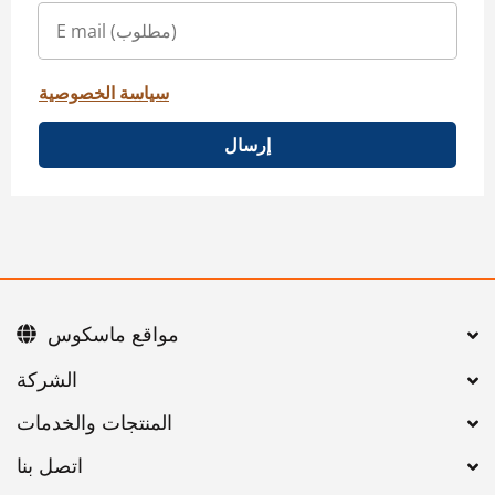
سياسة الخصوصية
إرسال
مواقع ماسكوس
اتصل بنا