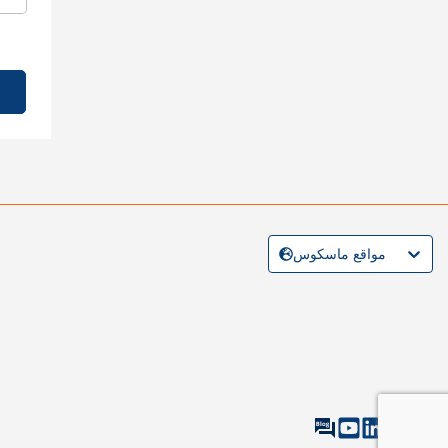
مواقع ماسكوس