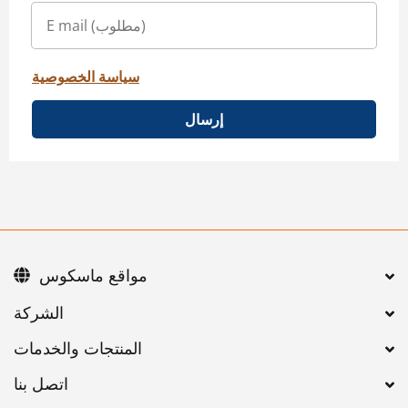
سياسة الخصوصية
إرسال
مواقع ماسكوس
اتصل بنا