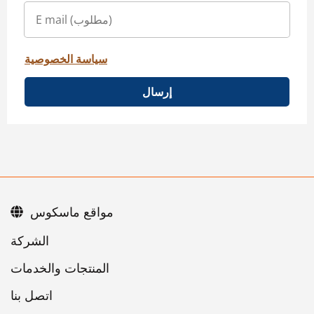
سياسة الخصوصية
إرسال
مواقع ماسكوس
اتصل بنا