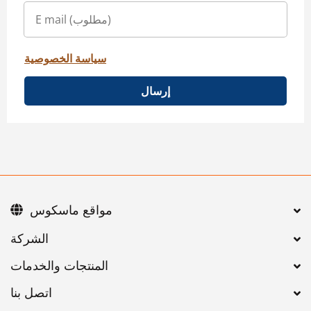
سياسة الخصوصية
إرسال
مواقع ماسكوس
اتصل بنا