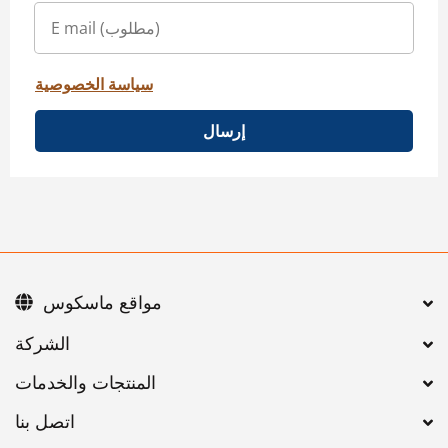
سياسة الخصوصية
إرسال
مواقع ماسكوس
اتصل بنا