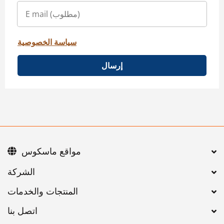
سياسة الخصوصية
إرسال
مواقع ماسكوس
اتصل بنا