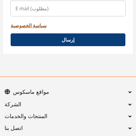
سياسة الخصوصية
إرسال
مواقع ماسكوس
اتصل بنا