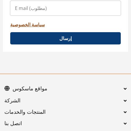
سياسة الخصوصية
إرسال
مواقع ماسكوس
اتصل بنا