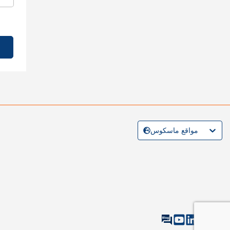
مواقع ماسكوس