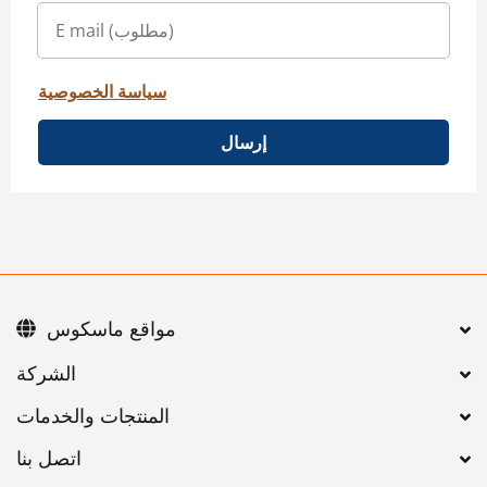
سياسة الخصوصية
إرسال
مواقع ماسكوس
اتصل بنا