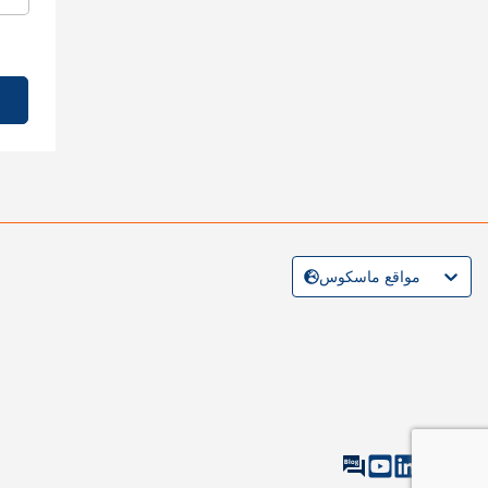
مواقع ماسكوس