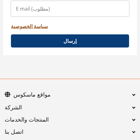
سياسة الخصوصية
إرسال
مواقع ماسكوس
اتصل بنا