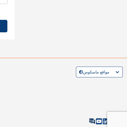
مواقع ماسكوس