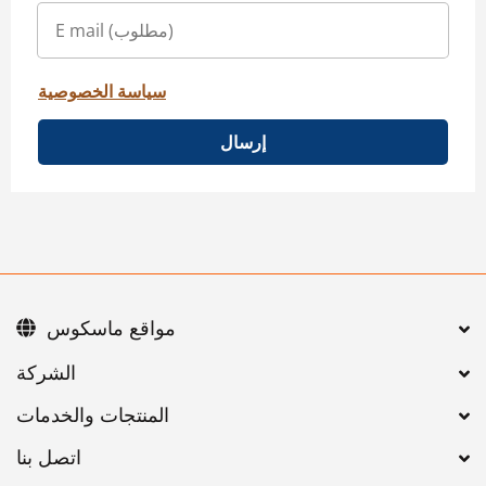
سياسة الخصوصية
إرسال
مواقع ماسكوس
اتصل بنا