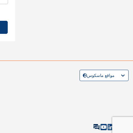
مواقع ماسكوس