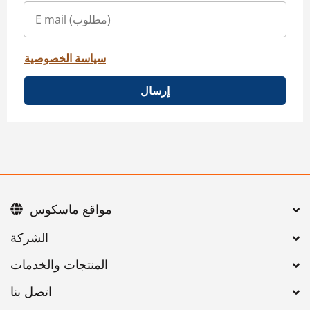
سياسة الخصوصية
إرسال
مواقع ماسكوس
اتصل بنا