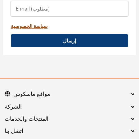
سياسة الخصوصية
إرسال
مواقع ماسكوس
اتصل بنا