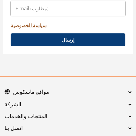
سياسة الخصوصية
إرسال
مواقع ماسكوس
اتصل بنا