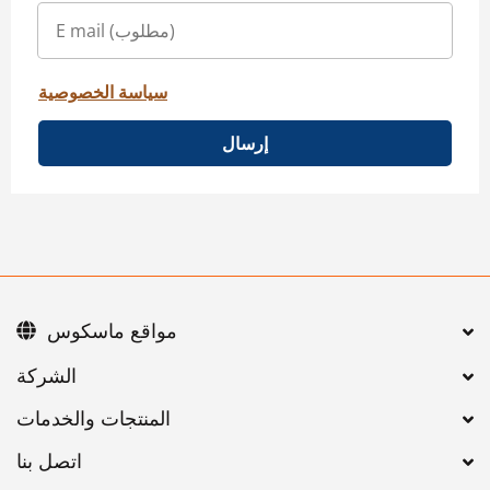
سياسة الخصوصية
إرسال
مواقع ماسكوس
اتصل بنا