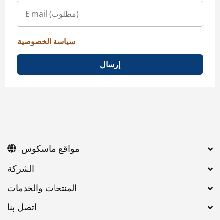
سياسة الخصوصية
إرسال
مواقع ماسكوس
اتصل بنا