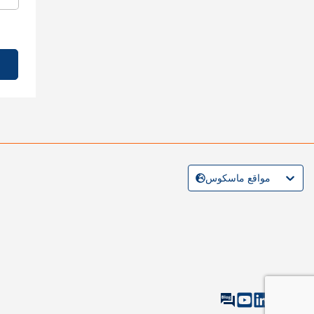
مواقع ماسكوس