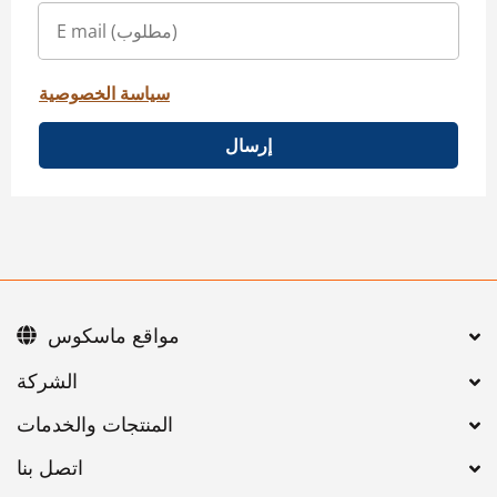
سياسة الخصوصية
إرسال
مواقع ماسكوس
اتصل بنا