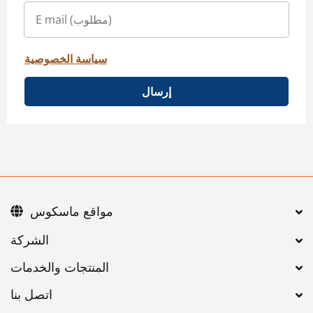
سياسة الخصوصية
إرسال
مواقع ماسكوس
اتصل بنا