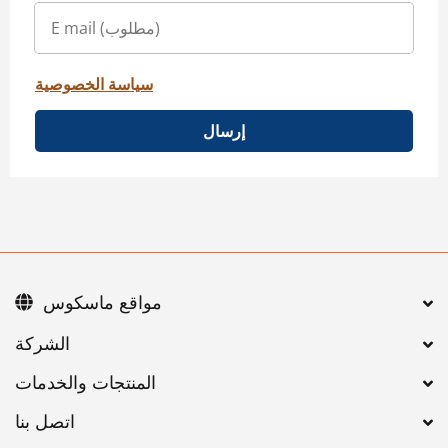
سياسة الخصوصية
إرسال
مواقع ماسكوس
اتصل بنا