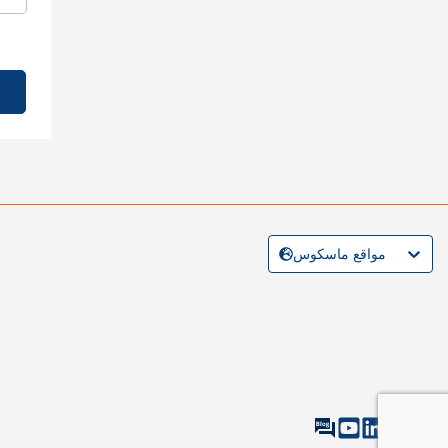
مواقع ماسكوس