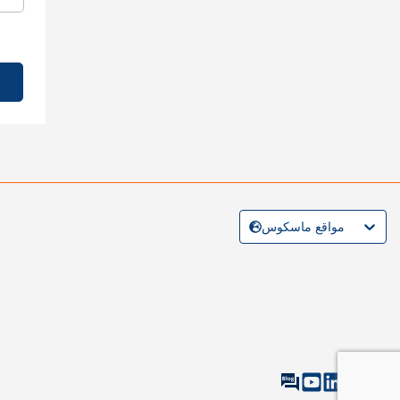
مواقع ماسكوس