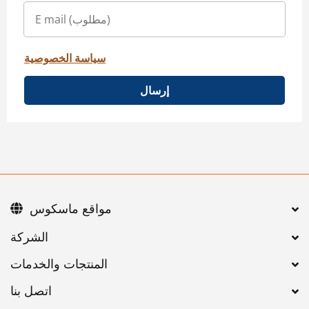
سياسة الخصوصية
إرسال
مواقع ماسكوس
اتصل بنا