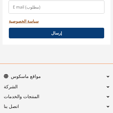
سياسة الخصوصية
إرسال
مواقع ماسكوس
اتصل بنا