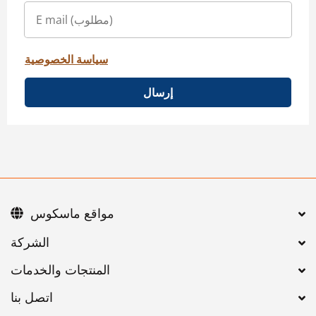
سياسة الخصوصية
إرسال
مواقع ماسكوس
اتصل بنا