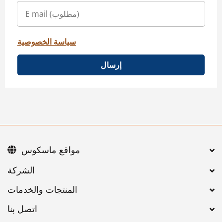
سياسة الخصوصية
إرسال
مواقع ماسكوس
اتصل بنا