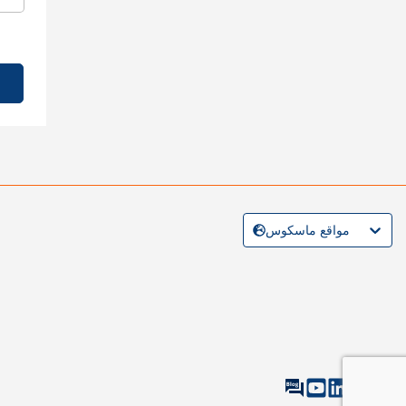
مواقع ماسكوس