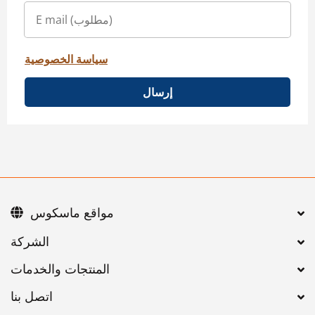
سياسة الخصوصية
إرسال
مواقع ماسكوس
اتصل بنا